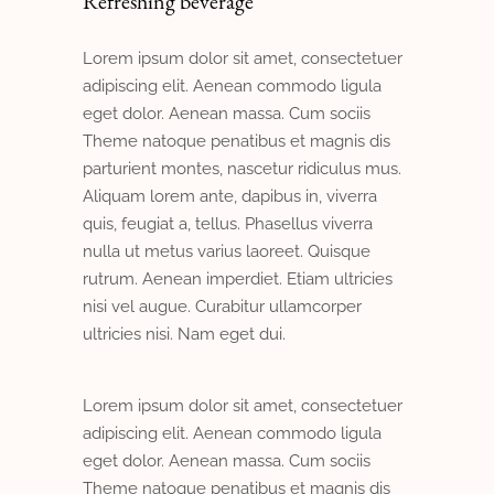
Refreshing beverage
Lorem ipsum dolor sit amet, consectetuer
adipiscing elit. Aenean commodo ligula
eget dolor. Aenean massa. Cum sociis
Theme natoque penatibus et magnis dis
parturient montes, nascetur ridiculus mus.
Aliquam lorem ante, dapibus in, viverra
quis, feugiat a, tellus. Phasellus viverra
nulla ut metus varius laoreet. Quisque
rutrum. Aenean imperdiet. Etiam ultricies
nisi vel augue. Curabitur ullamcorper
ultricies nisi. Nam eget dui.
Lorem ipsum dolor sit amet, consectetuer
adipiscing elit. Aenean commodo ligula
eget dolor. Aenean massa. Cum sociis
Theme natoque penatibus et magnis dis