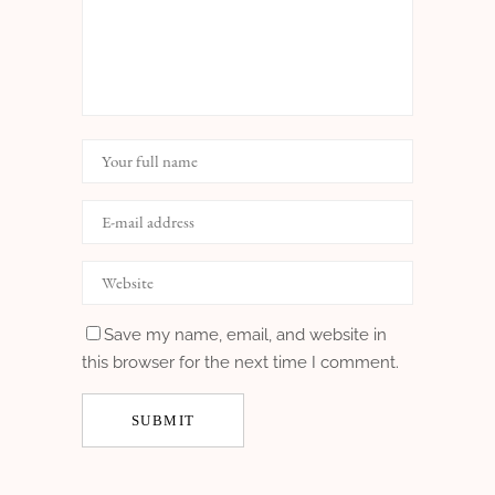
Save my name, email, and website in
this browser for the next time I comment.