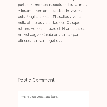
parturient montes, nascetur ridiculus mus.
Aliquam lorem ante, dapibus in, viverra
quis, feugiat a, tellus. Phasellus viverra
nulla ut metus varius laoreet. Quisque
rutrum. Aenean imperdiet. Etiam ultricies
nisi vel augue. Curabitur ullamcorper
ultricies nisi. Nam eget dui.
Post a Comment